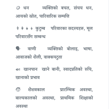
🪙 धन
व्यक्तिको बचत, संचय धन,
आयको स्रोत, पारिवारिक सम्पत्ति
👨‍👩‍👧‍👦 कुटुम्ब
परिवारका सदस्यहरू, मूल
परिवारसँग सम्बन्ध
🗣 वाणी
व्यक्तिको बोलाइ, भाषा,
आवाजको शैली, वाक्कपटुता
🍛 खानपान
खाने बानी, स्वादप्रतिको रुचि,
खानाको प्रभाव
🧒 शैशवकाल
प्रारम्भिक अवस्था,
बाल्यकालको अवस्था, प्राथमिक शिक्षाको
अवस्था