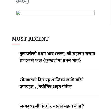
सक्छन्।
MOST RECENT
कुण्डलीको प्रथम भाव (लग्न) को महत्व र यसमा
ग्रहहरूको फल {कुण्डलीमा प्रथम भाव}
सोमबारको दिन ग्रह शान्तिका लागि गरिने
उपायहरू://ज्योतिष अमृत पौडेल
जन्मकुण्डली के हो र यसको महत्व के छ?