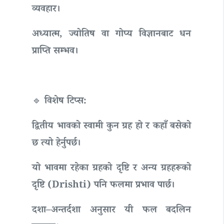
व्यवहार।
अध्यात्म, ज्योतिष वा गोप्य विज्ञानबाट धन
प्राप्ति सम्भव।
🔹 विशेष टिप्स:
द्वितीय भावको स्वामी कुन ग्रह हो र कहाँ बसेको
छ त्यो हेर्नुपर्छ।
यो भावमा रहेका ग्रहको दृष्टि र अन्य ग्रहहरूको
दृष्टि (Drishti) पनि फलमा प्रभाव पार्छ।
दशा–अन्तर्दशा अनुसार यी फल बदलिन