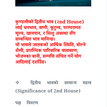
कुण्डलीको द्वितीय भाव (२nd House)
लाई धनभाव, वाणी, कुटुम्ब, परम्परागत
मूल्य, खानपान, र शिशु अवस्था सँग
सम्बन्धित भाव मानिन्छ।
यो भावले जातकको आर्थिक स्थिति, बोल्ने
शैली, प्रारम्भिक पारिवारिक वातावरण,
भोजनका बानी, सम्पत्ति संचित गर्ने योग
आदिलाई दर्शाउँछ।
🔷 द्वितीय भावको सामान्य महत्व
(Significance of 2nd House)
पक्ष
विवरण