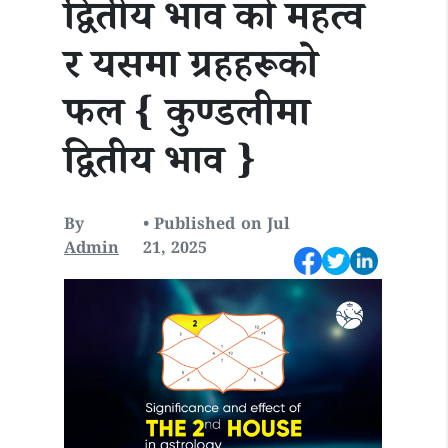
द्वितीय भाव को महत्व
र यसमा ग्रहहरूको
फल { कुण्डलीमा
द्वितीय भाव }
By
• Published on Jul
Admin
21, 2025