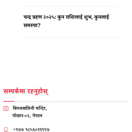
चन्द्र ग्रहण २०२५: कुन राशिलाई शुभ, कुनलाई
समस्या?
सम्पर्कमा रहनुहोस्
बिन्ध्यबासिनी मन्दिर,
पोखरा-०२, नेपाल
+९७७ ९८५६०११९९७