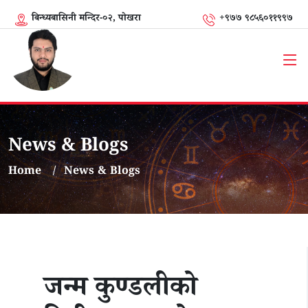
बिन्ध्यबासिनी मन्दिर-०२, पोखरा
+९७७ ९८५६०११९९७
News & Blogs
Home
News & Blogs
जन्म कुण्डलीको