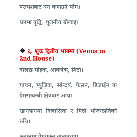
परामर्शबाट धन कमाउने योग।
धनमा वृद्धि, पूजनीय बोलाइ।
🔶
६. शुक्र द्वितीय भावमा (Venus in
2nd House)
बोलाइ मोहक, आकर्षक, मिठो।
गायन, म्युजिक, सौन्दर्य, फेसन, डिजाईन वा
प्रेमसम्बन्धी क्षेत्रबाट आय।
खानपानमा विलासिता र मिठो भोजनप्रतिको
रुचि।