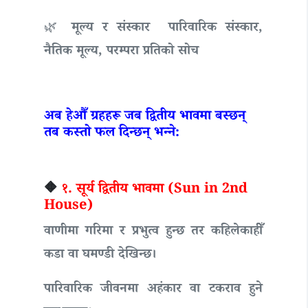
🌿 मूल्य र संस्कार
पारिवारिक संस्कार,
नैतिक मूल्य, परम्परा प्रतिको सोच
अब हेऔँ ग्रहहरू जब द्वितीय भावमा बस्छन्
तब कस्तो फल दिन्छन् भन्ने:
🔶
१. सूर्य द्वितीय भावमा (Sun in 2nd
House)
वाणीमा गरिमा र प्रभुत्व हुन्छ तर कहिलेकाहीँ
कडा वा घमण्डी देखिन्छ।
पारिवारिक जीवनमा अहंकार वा टकराव हुने